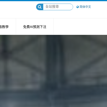
简体中文
略教學
免費AI預測下注