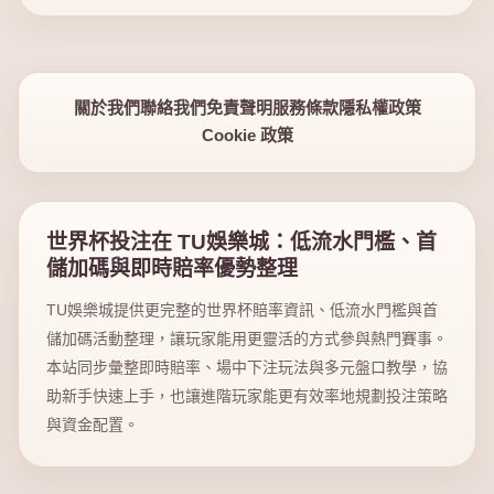
關於我們
聯絡我們
免責聲明
服務條款
隱私權政策
Cookie 政策
世界杯投注在 TU娛樂城：低流水門檻、首
儲加碼與即時賠率優勢整理
TU娛樂城提供更完整的世界杯賠率資訊、低流水門檻與首
儲加碼活動整理，讓玩家能用更靈活的方式參與熱門賽事。
本站同步彙整即時賠率、場中下注玩法與多元盤口教學，協
助新手快速上手，也讓進階玩家能更有效率地規劃投注策略
與資金配置。