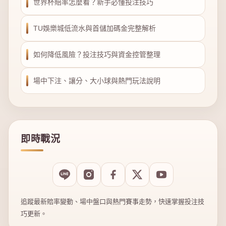
世界杯賠率怎麼看？新手必懂投注技巧
TU娛樂城低流水與首儲加碼金完整解析
如何降低風險？投注技巧與資金控管整理
場中下注、讓分、大小球與熱門玩法說明
即時戰況
追蹤最新賠率變動、場中盤口與熱門賽事走勢，快速掌握投注技
巧更新。