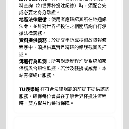
料查詢（如世界杯投注紀錄）時，須配合完
成必要之身分驗證。
使用者應確認其所在地通訊
地區法律遵循：
法令，並針對世界杯投注之相關諮詢自行承
擔法律義務。
於提交申訴或技術故障報修
資料提供義務：
程序中，須提供真實且精確的錯誤截圖與描
述。
所有對話歷程均受系統加密
溝通行為監測：
保護與合規性監控，若涉及騷擾或威脅，本
站有權終止服務。
在符合法律規範的前提下提供諮詢
TU娛樂城
服務，確保每位會員在了解世界杯投注流程
時，雙方權益均獲得保障。