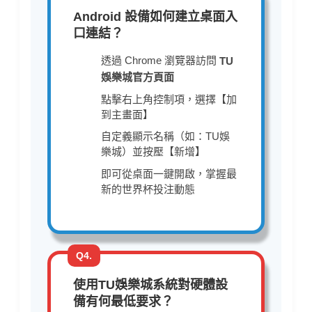
Android 設備如何建立桌面入
口連結？
透過 Chrome 瀏覽器訪問
TU
娛樂城官方頁面
點擊右上角控制項，選擇【加
到主畫面】
自定義顯示名稱（如：TU娛
樂城）並按壓【新增】
即可從桌面一鍵開啟，掌握最
新的世界杯投注動態
Q4.
使用TU娛樂城系統對硬體設
備有何最低要求？