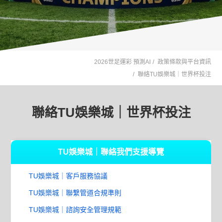
2026世足運彩 預測AI
政策條款與平台資訊
聯絡TU娛樂城｜世界杯投注
聯絡TU娛樂城｜世界杯投注
TU娛樂城｜聯絡我們支援導覽
TU娛樂城｜客戶服務協議
TU娛樂城｜聯繫管道合規準則
TU娛樂城｜諮詢安全管理規範