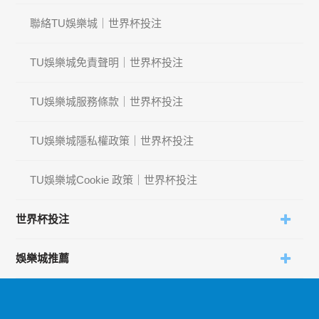
聯絡TU娛樂城｜世界杯投注
TU娛樂城免責聲明｜世界杯投注
TU娛樂城服務條款｜世界杯投注
TU娛樂城隱私權政策｜世界杯投注
TU娛樂城Cookie 政策｜世界杯投注
世界杯投注
娛樂城推薦