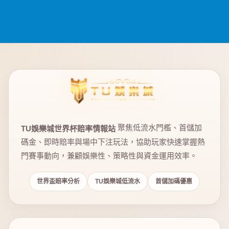
聚焦低流水門檻、首儲加
TU娛樂城世界杯賠率情報站
碼金、即時賠率與場中下注玩法，協助玩家快速掌握熱
門賽事動向，兼顧娛樂性、策略性與資金運用效率。
世界盃賠率分析
TU娛樂城低流水
首儲加碼優惠