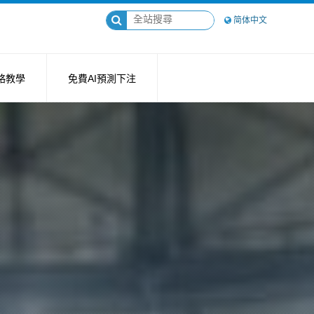
简体中文
略教學
免費AI預測下注