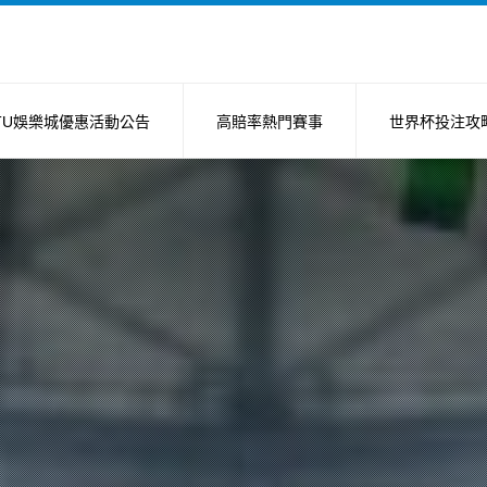
TU娛樂城優惠活動公告
高賠率熱門賽事
世界杯投注攻