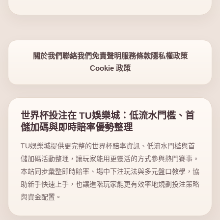
關於我們
聯絡我們
免責聲明
服務條款
隱私權政策
Cookie 政策
世界杯投注在 TU娛樂城：低流水門檻、首
儲加碼與即時賠率優勢整理
TU娛樂城提供更完整的世界杯賠率資訊、低流水門檻與首
儲加碼活動整理，讓玩家能用更靈活的方式參與熱門賽事。
本站同步彙整即時賠率、場中下注玩法與多元盤口教學，協
助新手快速上手，也讓進階玩家能更有效率地規劃投注策略
與資金配置。