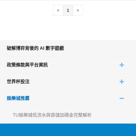
1
破解博弈背後的 AI 數字遊戲
政策條款與平台資訊
世界杯投注
娛樂城推薦
TU娛樂城低流水與首儲加碼金完整解析